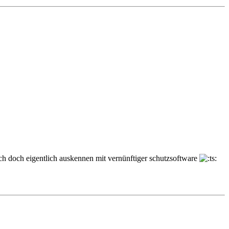
sich doch eigentlich auskennen mit vernünftiger schutzsoftware