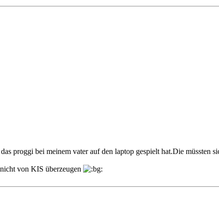
r das proggi bei meinem vater auf den laptop gespielt hat.Die müssten 
er nicht von KIS überzeugen