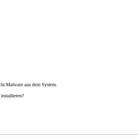
scht Malware aus dem System.
installieren?