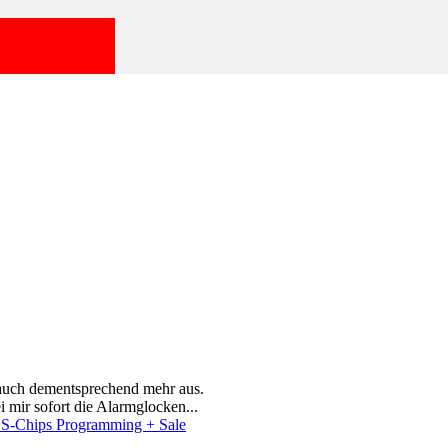
S auch dementsprechend mehr aus.
 mir sofort die Alarmglocken...
-Chips Programming + Sale