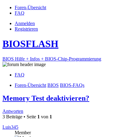
Foren-Übersicht
FAQ
Anmelden
Registrieren
BIOSFLASH
BIOS Hilfe + Infos + BIOS-Chip-Programmierung
FAQ
Foren-Übersicht
BIOS
BIOS-FAQs
Memory Test deaktivieren?
Antworten
3 Beiträge • Seite
1
von
1
Luis345
Member