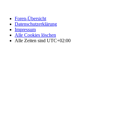
Foren-Übersicht
Datenschutzerklärung
Impressum
Alle Cookies löschen
Alle Zeiten sind
UTC+02:00