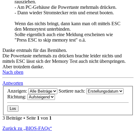
rausziehen.
- Am PC-Gehäuse die Powertaste mehrmals drücken.
- Dann wieder Stromstecker rein und erneut booten.
Wenn das nichts bringt, dann kann man oft mittels ESC
den Memorytest unterbinden.
Sollte eigentlich auch eine Meldung erscheinen wie
"Press ESC to skip memory test" o.ä.
Danke erstmals für das Bemühen.
Die Powertaste mehrmals zu drücken brachte leider nichts und
mittels ESC lässt sich der Memory Test auch nicht überspringen.
Aber trotzdem danke.
Nach oben
Antworten
Anzeigen:
Sortiere nach:
Richtung:
3 Beiträge • Seite
1
von
1
Zurück zu „BIOS-FAQs“