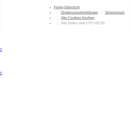
Foren-Übersicht
Datenschutzerklärung
Impressum
Alle Cookies löschen
Alle Zeiten sind
UTC+02:00