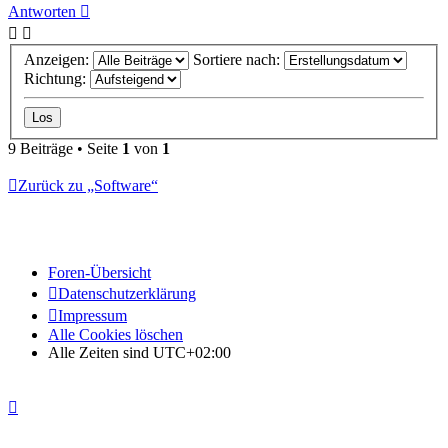
Antworten
Anzeigen:
Sortiere nach:
Richtung:
9 Beiträge • Seite
1
von
1
Zurück zu „Software“
Foren-Übersicht
Datenschutzerklärung
Impressum
Alle Cookies löschen
Alle Zeiten sind
UTC+02:00