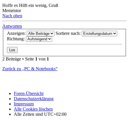
Hoffe es Hilft ein wenig, Gruß
Memristor
Nach oben
Antworten
Anzeigen:
Sortiere nach:
Richtung:
2 Beiträge • Seite
1
von
1
Zurück zu „PC & Notebooks“
Foren-Übersicht
Datenschutzerklärung
Impressum
Alle Cookies löschen
Alle Zeiten sind
UTC+02:00