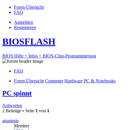
Foren-Übersicht
FAQ
Anmelden
Registrieren
BIOSFLASH
BIOS Hilfe + Infos + BIOS-Chip-Programmierung
FAQ
Foren-Übersicht
Computer
Hardware
PC & Notebooks
PC spinnt
Antworten
2 Beiträge • Seite
1
von
1
anastasia
Member