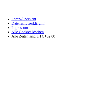
Foren-Übersicht
Datenschutzerklärung
Impressum
Alle Cookies löschen
Alle Zeiten sind
UTC+02:00