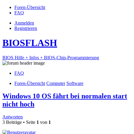
Foren-Übersicht
FAQ
Anmelden
Registrieren
BIOSFLASH
BIOS Hilfe + Infos + BIOS-Chip-Programmierung
FAQ
Foren-Übersicht
Computer
Software
Windows 10 OS fährt bei normalen start
nicht hoch
Antworten
3 Beiträge • Seite
1
von
1