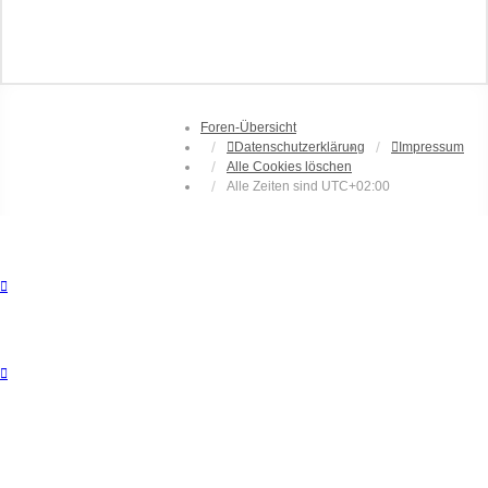
Foren-Übersicht
Datenschutzerklärung
Impressum
Alle Cookies löschen
Alle Zeiten sind
UTC+02:00