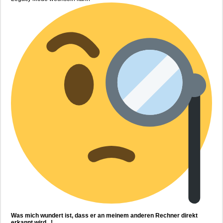
Was mich wundert ist, dass er an meinem anderen Rechner direkt
erkannt wird...!