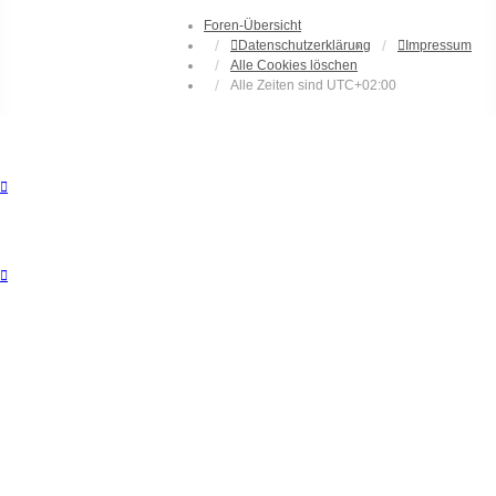
Foren-Übersicht
Datenschutzerklärung
Impressum
Alle Cookies löschen
Alle Zeiten sind
UTC+02:00