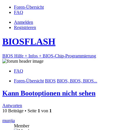
Foren-Übersicht
FAQ
Anmelden
Registrieren
BIOSFLASH
BIOS Hilfe + Infos + BIOS-Chip-Programmierung
FAQ
Foren-Übersicht
BIOS
BIOS, BIOS, BIOS...
Kann Bootoptionen nicht sehen
Antworten
10 Beiträge • Seite
1
von
1
munjia
Member