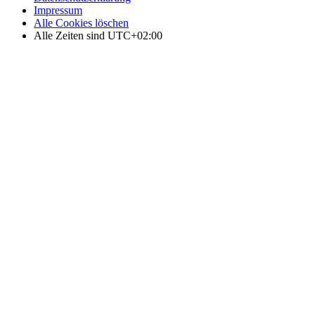
Impressum
Alle Cookies löschen
Alle Zeiten sind
UTC+02:00