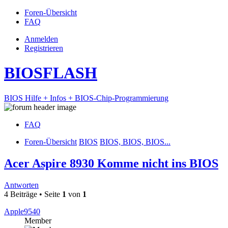
Foren-Übersicht
FAQ
Anmelden
Registrieren
BIOSFLASH
BIOS Hilfe + Infos + BIOS-Chip-Programmierung
FAQ
Foren-Übersicht
BIOS
BIOS, BIOS, BIOS...
Acer Aspire 8930 Komme nicht ins BIOS
Antworten
4 Beiträge • Seite
1
von
1
Apple9540
Member