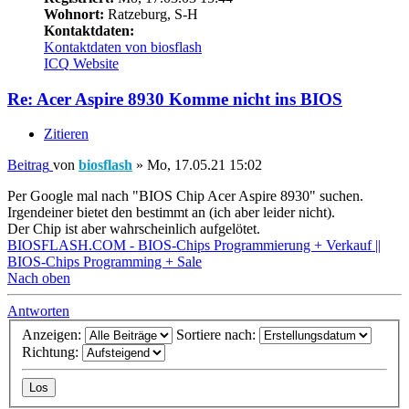
Wohnort:
Ratzeburg, S-H
Kontaktdaten:
Kontaktdaten von biosflash
ICQ
Website
Re: Acer Aspire 8930 Komme nicht ins BIOS
Zitieren
Beitrag
von
biosflash
»
Mo, 17.05.21 15:02
Per Google mal nach "BIOS Chip Acer Aspire 8930" suchen.
Irgendeiner bietet den bestimmt an (ich aber leider nicht).
Der Chip ist aber wahrscheinlich aufgelötet.
BIOSFLASH.COM - BIOS-Chips Programmierung + Verkauf ||
BIOS-Chips Programming + Sale
Nach oben
Antworten
Anzeigen:
Sortiere nach:
Richtung: