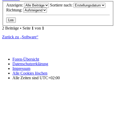
Anzeigen:
Sortiere nach:
Richtung:
2 Beiträge • Seite
1
von
1
Zurück zu „Software“
Foren-Übersicht
Datenschutzerklärung
Impressum
Alle Cookies löschen
Alle Zeiten sind
UTC+02:00