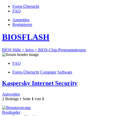
Foren-Übersicht
FAQ
Anmelden
Registrieren
BIOSFLASH
BIOS Hilfe + Infos + BIOS-Chip-Programmierung
FAQ
Foren-Übersicht
Computer
Software
Kaspersky Internet Security
Antworten
2 Beiträge • Seite
1
von
1
Bootloader