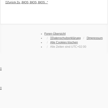
Zurück Zu „BIOS, BIOS, BIOS...“
Foren-Übersicht
Datenschutzerklärung
Impressum
Alle Cookies löschen
Alle Zeiten sind
UTC+02:00