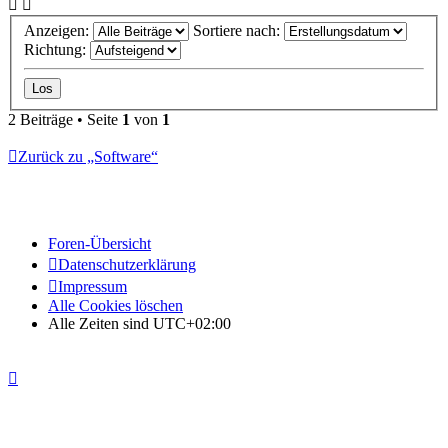
Anzeigen:
Sortiere nach:
Richtung:
2 Beiträge • Seite
1
von
1
Zurück zu „Software“
Foren-Übersicht
Datenschutzerklärung
Impressum
Alle Cookies löschen
Alle Zeiten sind
UTC+02:00