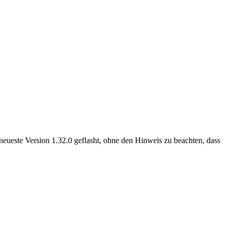
neueste Version 1.32.0 geflasht, ohne den Hinweis zu beachten, dass