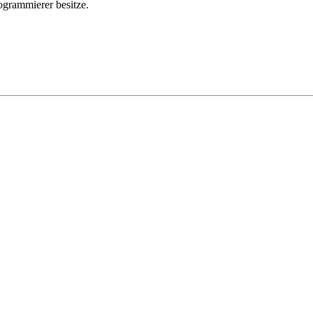
ogrammierer besitze.