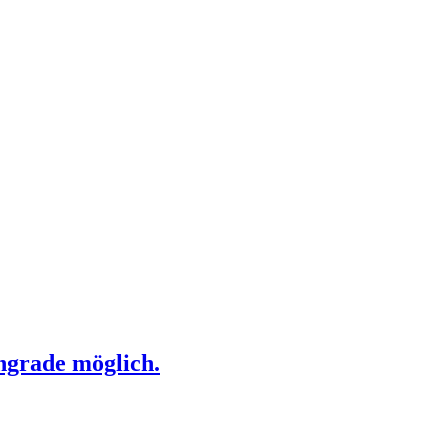
ngrade möglich.