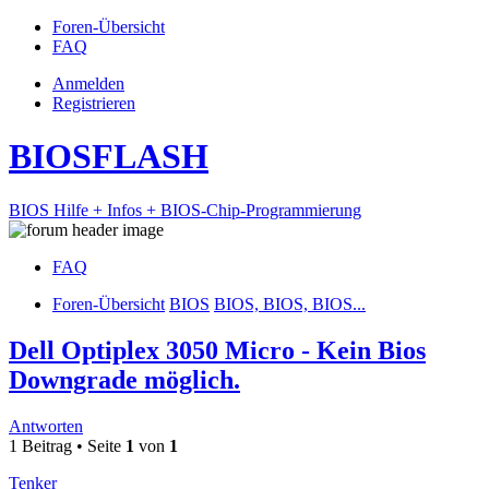
Foren-Übersicht
FAQ
Anmelden
Registrieren
BIOSFLASH
BIOS Hilfe + Infos + BIOS-Chip-Programmierung
FAQ
Foren-Übersicht
BIOS
BIOS, BIOS, BIOS...
Dell Optiplex 3050 Micro - Kein Bios
Downgrade möglich.
Antworten
1 Beitrag • Seite
1
von
1
Tenker