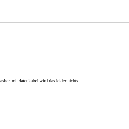
sher..mit datenkabel wird das leider nichts