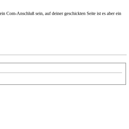
in Com-Anschluß sein, auf deiner geschickten Seite ist es aber ein