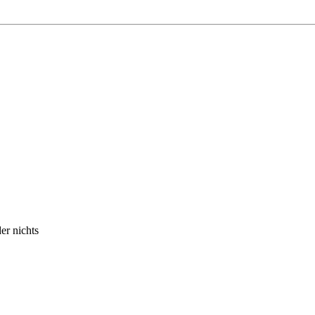
er nichts