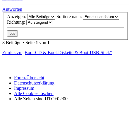
Antworten
Anzeigen:
Sortiere nach:
Richtung:
8 Beiträge • Seite
1
von
1
Zurück zu „Boot-CD & Boot-Diskette & Boot-USB-Stick“
Foren-Übersicht
Datenschutzerklärung
Impressum
Alle Cookies löschen
Alle Zeiten sind
UTC+02:00