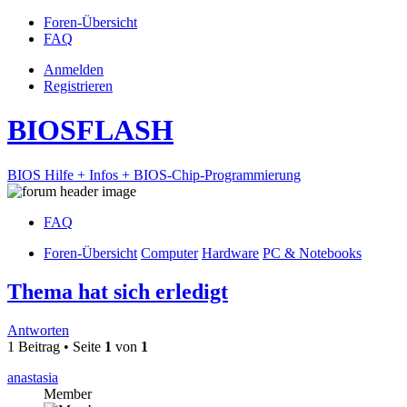
Foren-Übersicht
FAQ
Anmelden
Registrieren
BIOSFLASH
BIOS Hilfe + Infos + BIOS-Chip-Programmierung
FAQ
Foren-Übersicht
Computer
Hardware
PC & Notebooks
Thema hat sich erledigt
Antworten
1 Beitrag • Seite
1
von
1
anastasia
Member