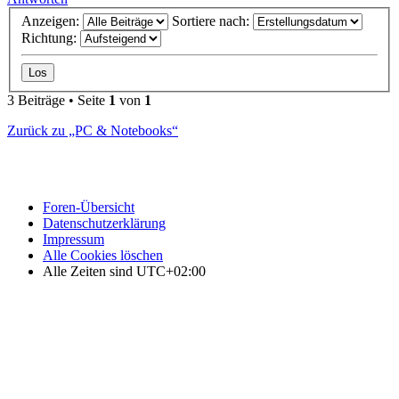
Anzeigen:
Sortiere nach:
Richtung:
3 Beiträge • Seite
1
von
1
Zurück zu „PC & Notebooks“
Foren-Übersicht
Datenschutzerklärung
Impressum
Alle Cookies löschen
Alle Zeiten sind
UTC+02:00