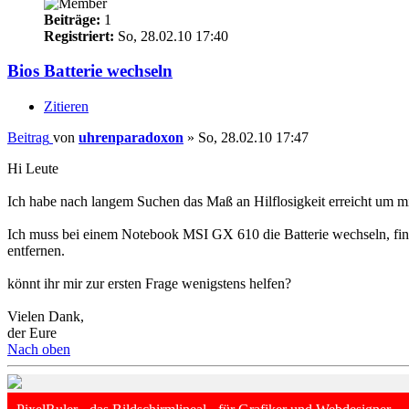
Beiträge:
1
Registriert:
So, 28.02.10 17:40
Bios Batterie wechseln
Zitieren
Beitrag
von
uhrenparadoxon
»
So, 28.02.10 17:47
Hi Leute
Ich habe nach langem Suchen das Maß an Hilflosigkeit erreicht um 
Ich muss bei einem Notebook MSI GX 610 die Batterie wechseln, fin
entfernen.
könnt ihr mir zur ersten Frage wenigstens helfen?
Vielen Dank,
der Eure
Nach oben