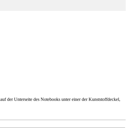
auf der Unterseite des Notebooks unter einer der Kunststoffdeckel,