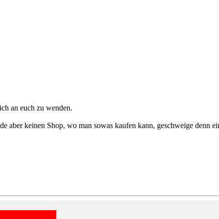
mich an euch zu wenden.
de aber keinen Shop, wo man sowas kaufen kann, geschweige denn ein