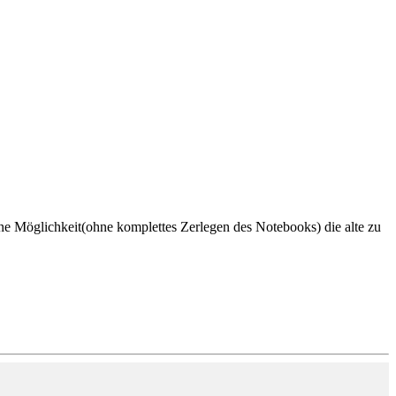
e Möglichkeit(ohne komplettes Zerlegen des Notebooks) die alte zu