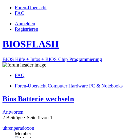
Foren-Übersicht
FAQ
Anmelden
Registrieren
BIOSFLASH
BIOS Hilfe + Infos + BIOS-Chip-Programmierung
FAQ
Foren-Übersicht
Computer
Hardware
PC & Notebooks
Bios Batterie wechseln
Antworten
2 Beiträge • Seite
1
von
1
uhrenparadoxon
Member