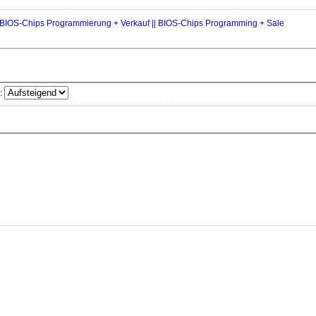
IOS-Chips Programmierung + Verkauf || BIOS-Chips Programming + Sale
: