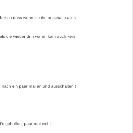
ber so dass wenn ich ihn anschalte alles
als die wieder drin waren kam auch kein
 nach ein paar mal an und ausschalten (
's geholfen, paar mal nicht..