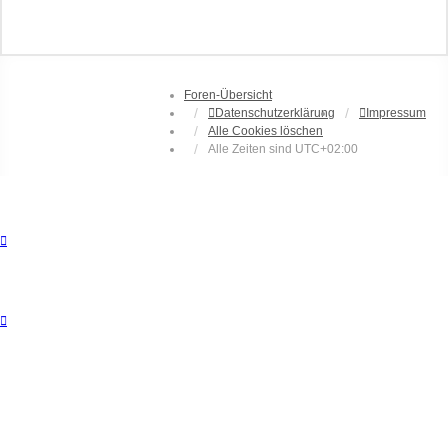
Foren-Übersicht
Datenschutzerklärung
Impressum
Alle Cookies löschen
Alle Zeiten sind
UTC+02:00