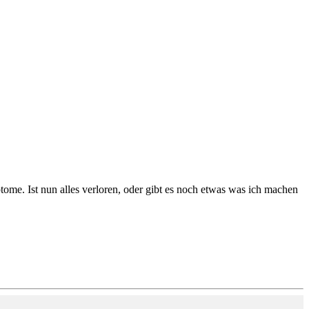
ome. Ist nun alles verloren, oder gibt es noch etwas was ich machen