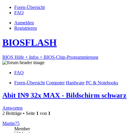
Foren-Übersicht
FAQ
Anmelden
Registrieren
BIOSFLASH
BIOS Hilfe + Infos + BIOS-Chip-Programmierung
FAQ
Foren-Übersicht
Computer
Hardware
PC & Notebooks
Abit IN9 32x MAX - Bildschirm schwarz
Antworten
2 Beiträge • Seite
1
von
1
Martin75
Member