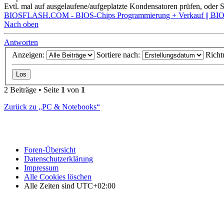
Evtl. mal auf ausgelaufene/aufgeplatzte Kondensatoren prüfen, oder S
BIOSFLASH.COM - BIOS-Chips Programmierung + Verkauf || BIOS
Nach oben
Antworten
Anzeigen:
Sortiere nach:
Richt
2 Beiträge • Seite
1
von
1
Zurück zu „PC & Notebooks“
Foren-Übersicht
Datenschutzerklärung
Impressum
Alle Cookies löschen
Alle Zeiten sind
UTC+02:00