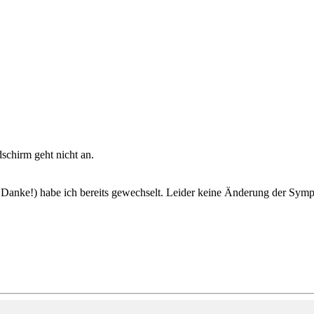
dschirm geht nicht an.
 Danke!) habe ich bereits gewechselt. Leider keine Änderung der Sympt