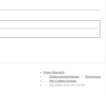
Foren-Übersicht
Datenschutzerklärung
Impressum
Alle Cookies löschen
Alle Zeiten sind
UTC+02:00