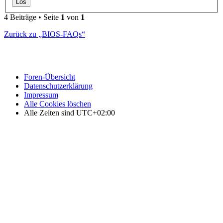
4 Beiträge • Seite
1
von
1
Zurück zu „BIOS-FAQs“
Foren-Übersicht
Datenschutzerklärung
Impressum
Alle Cookies löschen
Alle Zeiten sind
UTC+02:00