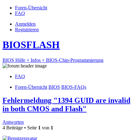
Foren-Übersicht
FAQ
Anmelden
Registrieren
BIOSFLASH
BIOS Hilfe + Infos + BIOS-Chip-Programmierung
FAQ
Foren-Übersicht
BIOS
BIOS-FAQs
Fehlermeldung "1394 GUID are invalid
in both CMOS and Flash"
Antworten
4 Beiträge • Seite
1
von
1