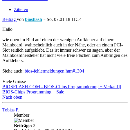
Zitieren
Beitrag
von
biosflash
»
So, 07.01.18 11:14
Hallo,
wie oben im Bild auf einen der wenigen Aufkleber auf einem
Mainboard, wahrscheinlich auch in der Nähe, oder an einem PCI-
Slot seitlich aufgeklebt. Das ist immer schwer zu sagen, aber der
Mainboardhersteller hat nicht viele freie Flächen zum Anbringen des
Aufklebers.
Siehe auch:
bios-fehlermeldungen.htm#1394
Viele Grüsse
BIOSFLASH.COM - BIOS-Chips Programmierung + Verkauf ||
BIOS-Chips Programming + Sale
Nach oben
Tobias P.
Member
Beiträge:
2