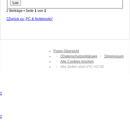
2 Beiträge • Seite
1
von
1
Zurück zu „PC & Notebooks“
Foren-Übersicht
Datenschutzerklärung
Impressum
Alle Cookies löschen
Alle Zeiten sind
UTC+02:00