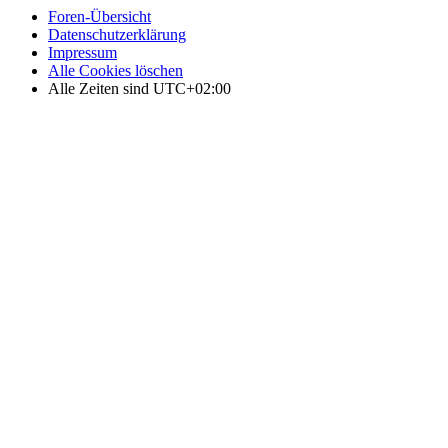
Foren-Übersicht
Datenschutzerklärung
Impressum
Alle Cookies löschen
Alle Zeiten sind
UTC+02:00