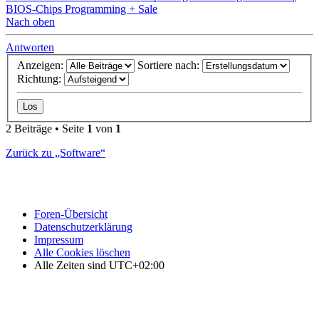
BIOS-Chips Programming + Sale
Nach oben
Antworten
Anzeigen:
Sortiere nach:
Richtung:
2 Beiträge • Seite
1
von
1
Zurück zu „Software“
Foren-Übersicht
Datenschutzerklärung
Impressum
Alle Cookies löschen
Alle Zeiten sind
UTC+02:00