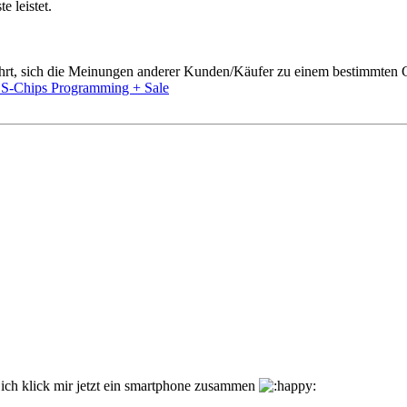
 leistet.
kehrt, sich die Meinungen anderer Kunden/Käufer zu einem bestimmten 
-Chips Programming + Sale
 ich klick mir jetzt ein smartphone zusammen