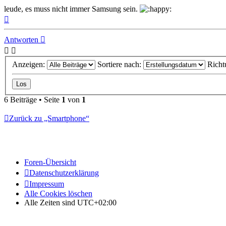
leude, es muss nicht immer Samsung sein.
Nach
oben
Antworten
Anzeigen:
Sortiere nach:
Richt
6 Beiträge • Seite
1
von
1
Zurück zu „Smartphone“
Foren-Übersicht
Datenschutzerklärung
Impressum
Alle Cookies löschen
Alle Zeiten sind
UTC+02:00