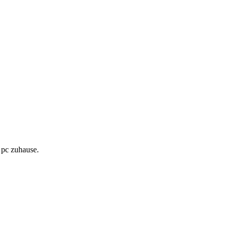
m pc zuhause.