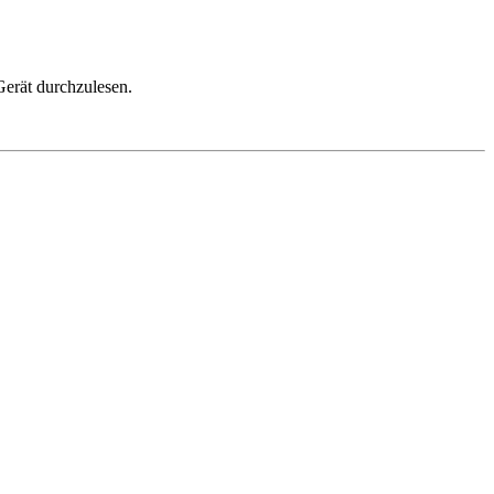
Gerät durchzulesen.