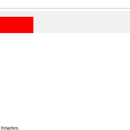
 freigeben.