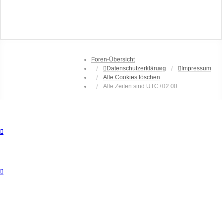
Foren-Übersicht
Datenschutzerklärung
Impressum
Alle Cookies löschen
Alle Zeiten sind
UTC+02:00