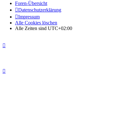
Foren-Übersicht
Datenschutzerklärung
Impressum
Alle Cookies löschen
Alle Zeiten sind
UTC+02:00