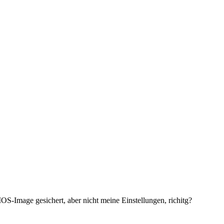
S-Image gesichert, aber nicht meine Einstellungen, richitg?