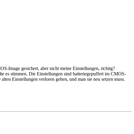
S-Image gesichert, aber nicht meine Einstellungen, richitg?
te es stimmen. Die Einstellungen sind batteriegepuffert im CMOS-
 alten Einstellungen verloren gehen, und man sie neu setzen muss.