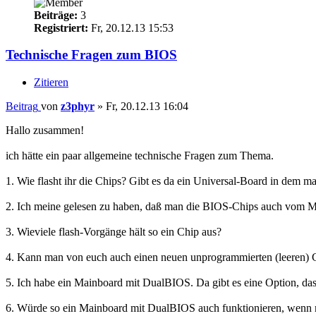
Beiträge:
3
Registriert:
Fr, 20.12.13 15:53
Technische Fragen zum BIOS
Zitieren
Beitrag
von
z3phyr
»
Fr, 20.12.13 16:04
Hallo zusammen!
ich hätte ein paar allgemeine technische Fragen zum Thema.
1. Wie flasht ihr die Chips? Gibt es da ein Universal-Board in dem m
2. Ich meine gelesen zu haben, daß man die BIOS-Chips auch vom Ma
3. Wieviele flash-Vorgänge hält so ein Chip aus?
4. Kann man von euch auch einen neuen unprogrammierten (leeren)
5. Ich habe ein Mainboard mit DualBIOS. Da gibt es eine Option, das
6. Würde so ein Mainboard mit DualBIOS auch funktionieren, wenn m