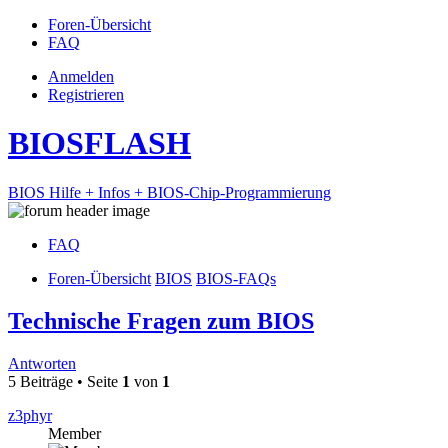
Foren-Übersicht
FAQ
Anmelden
Registrieren
BIOSFLASH
BIOS Hilfe + Infos + BIOS-Chip-Programmierung
FAQ
Foren-Übersicht
BIOS
BIOS-FAQs
Technische Fragen zum BIOS
Antworten
5 Beiträge • Seite
1
von
1
z3phyr
Member