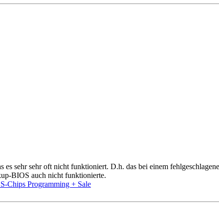
 es sehr sehr oft nicht funktioniert. D.h. das bei einem fehlgeschla
p-BIOS auch nicht funktionierte.
-Chips Programming + Sale