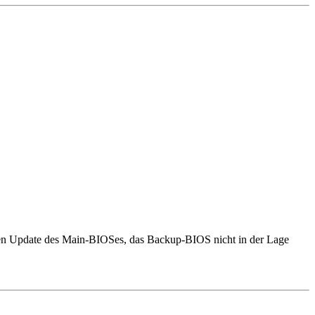
genen Update des Main-BIOSes, das Backup-BIOS nicht in der Lage