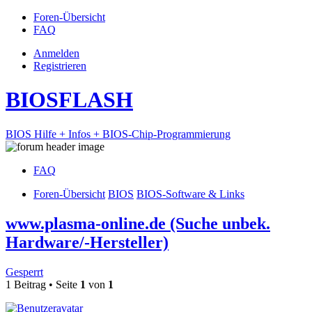
Foren-Übersicht
FAQ
Anmelden
Registrieren
BIOSFLASH
BIOS Hilfe + Infos + BIOS-Chip-Programmierung
FAQ
Foren-Übersicht
BIOS
BIOS-Software & Links
www.plasma-online.de (Suche unbek.
Hardware/-Hersteller)
Gesperrt
1 Beitrag • Seite
1
von
1