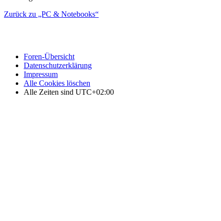
Zurück zu „PC & Notebooks“
Foren-Übersicht
Datenschutzerklärung
Impressum
Alle Cookies löschen
Alle Zeiten sind
UTC+02:00