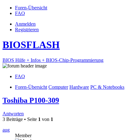
Foren-Übersicht
FAQ
Anmelden
Registrieren
BIOSFLASH
BIOS Hilfe + Infos + BIOS-Chip-Programmierung
FAQ
Foren-Übersicht
Computer
Hardware
PC & Notebooks
Toshiba P100-309
Antworten
3 Beiträge • Seite
1
von
1
aug
Member