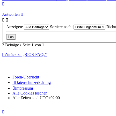
Nach
oben
Antworten
Anzeigen:
Sortiere nach:
Richt
2 Beiträge • Seite
1
von
1
Zurück zu „BIOS-FAQs“
Foren-Übersicht
Datenschutzerklärung
Impressum
Alle Cookies löschen
Alle Zeiten sind
UTC+02:00