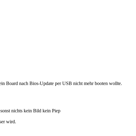
ein Board nach Bios-Update per USB nicht mehr booten wollte.
onst nichts kein Bild kein Piep
ser wird.