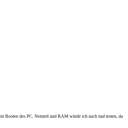
ein Booten des PC. Netzteil und RAM würde ich auch mal testen, da