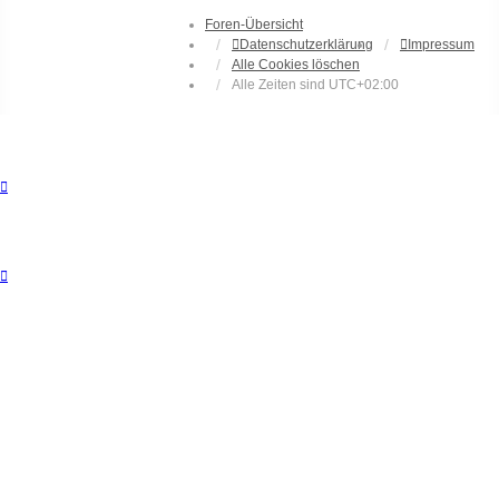
Foren-Übersicht
Datenschutzerklärung
Impressum
Alle Cookies löschen
Alle Zeiten sind
UTC+02:00