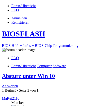
Foren-Übersicht
FAQ
Anmelden
Registrieren
BIOSFLASH
BIOS Hilfe + Infos + BIOS-Chip-Programmierung
FAQ
Foren-Übersicht
Computer
Software
Absturz unter Win 10
Antworten
1 Beitrag • Seite
1
von
1
MaRei2110
Member