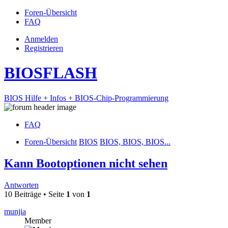
Foren-Übersicht
FAQ
Anmelden
Registrieren
BIOSFLASH
BIOS Hilfe + Infos + BIOS-Chip-Programmierung
FAQ
Foren-Übersicht
BIOS
BIOS, BIOS, BIOS...
Kann Bootoptionen nicht sehen
Antworten
10 Beiträge • Seite
1
von
1
munjia
Member