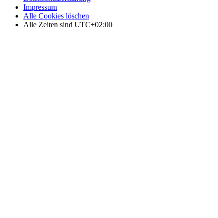
Impressum
Alle Cookies löschen
Alle Zeiten sind
UTC+02:00