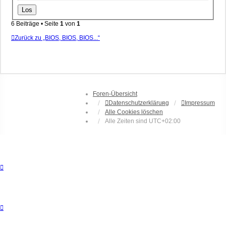
6 Beiträge • Seite
1
von
1
Zurück zu „BIOS, BIOS, BIOS...“
Foren-Übersicht
Datenschutzerklärung
Impressum
Alle Cookies löschen
Alle Zeiten sind
UTC+02:00