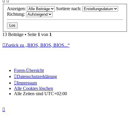
Anzeigen:
Sortiere nach:
Richtung:
13 Beiträge • Seite
1
von
1
Zurück zu „BIOS, BIOS, BIOS...“
Foren-Übersicht
Datenschutzerklärung
Impressum
Alle Cookies löschen
Alle Zeiten sind
UTC+02:00