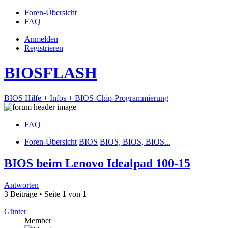
Foren-Übersicht
FAQ
Anmelden
Registrieren
BIOSFLASH
BIOS Hilfe + Infos + BIOS-Chip-Programmierung
FAQ
Foren-Übersicht
BIOS
BIOS, BIOS, BIOS...
BIOS beim Lenovo Idealpad 100-15
Antworten
3 Beiträge • Seite
1
von
1
Günter
Member