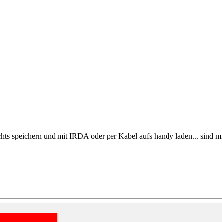
chts speichern und mit IRDA oder per Kabel aufs handy laden... sind mid