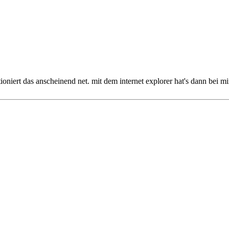
oniert das anscheinend net. mit dem internet explorer hat's dann bei mi