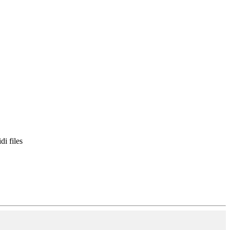
i files