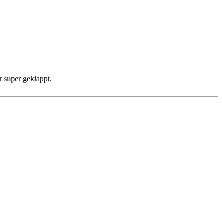
r super geklappt.