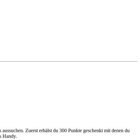
s aussuchen. Zuerst erhälst du 300 Punkte geschenkt mit denen du
es Handy.