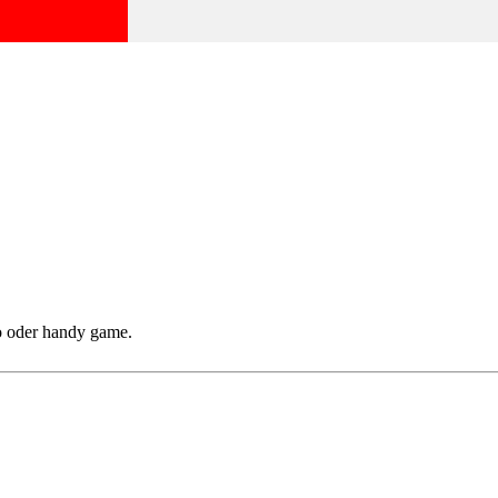
go oder handy game.