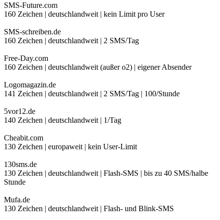
SMS-Future.com
160 Zeichen | deutschlandweit | kein Limit pro User
SMS-schreiben.de
160 Zeichen | deutschlandweit | 2 SMS/Tag
Free-Day.com
160 Zeichen | deutschlandweit (außer o2) | eigener Absender
Logomagazin.de
141 Zeichen | deutschlandweit | 2 SMS/Tag | 100/Stunde
5vor12.de
140 Zeichen | deutschlandweit | 1/Tag
Cheabit.com
130 Zeichen | europaweit | kein User-Limit
130sms.de
130 Zeichen | deutschlandweit | Flash-SMS | bis zu 40 SMS/halbe
Stunde
Mufa.de
130 Zeichen | deutschlandweit | Flash- und Blink-SMS