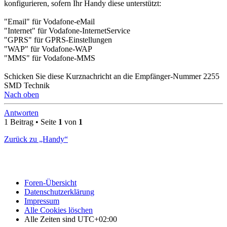
konfigurieren, sofern Ihr Handy diese unterstützt:
"Email" für Vodafone-eMail
"Internet" für Vodafone-InternetService
"GPRS" für GPRS-Einstellungen
"WAP" für Vodafone-WAP
"MMS" für Vodafone-MMS
Schicken Sie diese Kurznachricht an die Empfänger-Nummer 2255
SMD Technik
Nach oben
Antworten
1 Beitrag • Seite
1
von
1
Zurück zu „Handy“
Foren-Übersicht
Datenschutzerklärung
Impressum
Alle Cookies löschen
Alle Zeiten sind
UTC+02:00