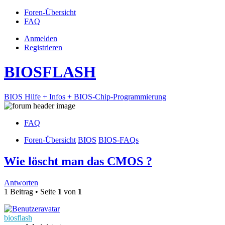
Foren-Übersicht
FAQ
Anmelden
Registrieren
BIOSFLASH
BIOS Hilfe + Infos + BIOS-Chip-Programmierung
FAQ
Foren-Übersicht
BIOS
BIOS-FAQs
Wie löscht man das CMOS ?
Antworten
1 Beitrag • Seite
1
von
1
biosflash